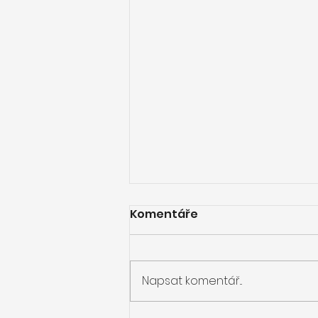
Komentáře
Napsat komentář...