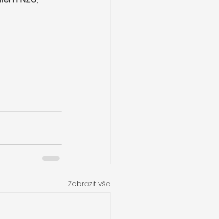
Zobrazit vše