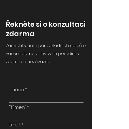
Řekněte si o konzultaci
zdarma
Zanechte nám pár základních údajů o
vašem domě a my vám poradíme
zdarma a nezávazně.
Jméno
Příjmení
Email